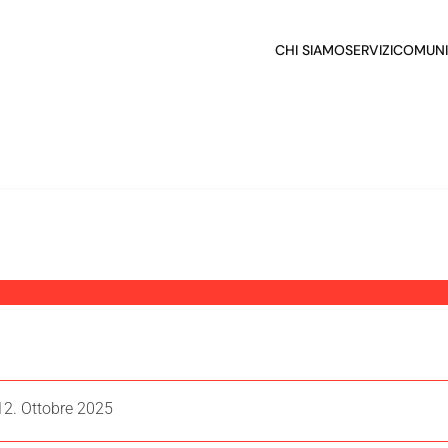
CHI SIAMO
SERVIZI
COMUNI
2. Ottobre 2025