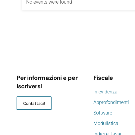
No events were found
Per informazioni e per
Fiscale
iscriversi
In evidenza
Approfondimenti
Contattaci!
Software
Modulistica
Indici e Tassi