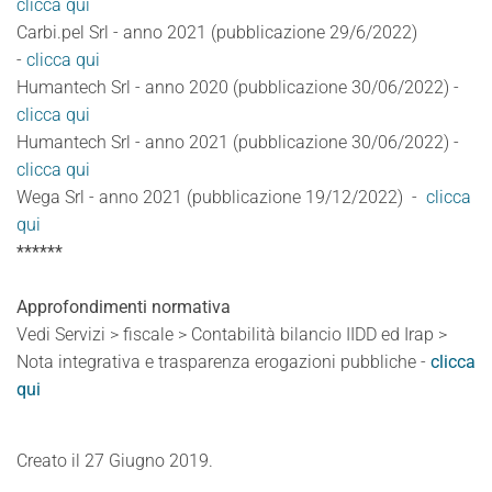
clicca qui
Carbi.pel Srl - anno 2021 (pubblicazione 29/6/2022)
-
clicca qui
Humantech Srl - anno 2020 (pubblicazione 30/06/2022) -
clicca qui
Humantech Srl - anno 2021 (pubblicazione 30/06/2022) -
clicca qui
Wega Srl - anno 2021 (pubblicazione 19/12/2022) -
clicca
qui
******
Approfondimenti normativa
Vedi Servizi > fiscale > Contabilità bilancio IIDD ed Irap >
Nota integrativa e trasparenza erogazioni pubbliche -
clicca
qui
Creato il
27 Giugno 2019
.