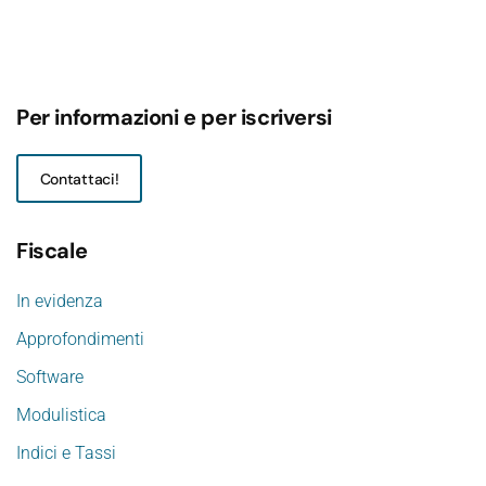
Per informazioni e per iscriversi
Contattaci!
Fiscale
In evidenza
Approfondimenti
Software
Modulistica
Indici e Tassi