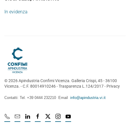
In evidenza
©
2026
Apindustria Confimi Vicenza. Galleria Crispi, 45 - 36100
Vicenza. - C.F. 80014910246 -
Trasparenza L.124/2017
-
Privacy
Contatti: Tel. +39 0444 232210 Email
info@apindustria.vi.it