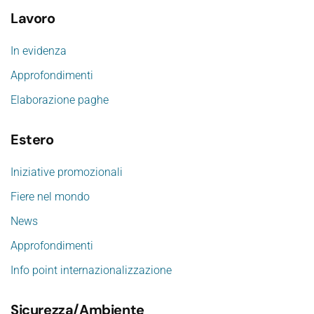
Lavoro
In evidenza
Approfondimenti
Elaborazione paghe
Estero
Iniziative promozionali
Fiere nel mondo
News
Approfondimenti
Info point internazionalizzazione
Sicurezza/Ambiente