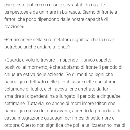
che presto potremmo essere sovrastati da nuvole
tempestose e da un mare in burrasca. Siamo di fronte a
fattori che poco dipendono dalle nostre capacità di
reazione».
-Per rimanere nella sua metafora significa che la nave
potrebbe anche andare a fondo?
«Guardi, a volerlo trovare – risponde - l’unico aspetto
positivo, al momento, è che abbiamo di fronte il periodo di
chiusura estiva delle aziende. So di molti colleghi che
hanno già effettuato delle pre-chiusure nelle due ultime
settimane di luglio, e chi aveva ferie arretrate da far
smaltire ai dipendenti ha allungato il periodo a cinque/sei
settimane. Tuttavia, so anche di molti imprenditori che
hanno già messo le mani avanti, aprendo la procedura di
cassa integrazione guadagni per i mesi di settembre e
ottobre. Questo non significa che poi la utilizzeranno, ma di