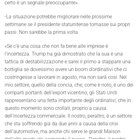
certo è un segnale preoccupante».
-La situazione potrebbe migliorare nelle prossime
settimane se il presidente statunitense tornasse sui propri
passi. Non sarebbe la prima volta.
«Se c’è una cosa che non fa bene alle imprese è
l’incertezza. Trump ha già dimostrato che la sua è una
tattica di destabilizzazione e sarei il primo a stappare una
bottiglia se dovessimo avere un boom d’ordinativi che ci
costringesse a lavorare in agosto, ma non sarà così. Nel
mio settore, quello della concia, che, come è noto, è uno dei
comparti portanti dell’export vicentino, gli Stati Uniti
rappresentano una fetta importante degli ordinativi, che in
questo momento sono crollati, proprio a causa
dell’incertezza commerciale. Il nostro, peraltro, è un settore
che sta soffrendo già da due anni a causa della crisi
dell’automotive, ma anche chi serve le grandi Maison