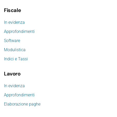
Fiscale
In evidenza
Approfondimenti
Software
Modulistica
Indici e Tassi
Lavoro
In evidenza
Approfondimenti
Elaborazione paghe