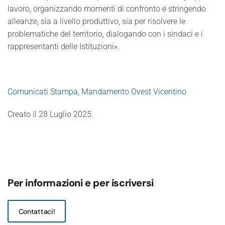
lavoro, organizzando momenti di confronto e stringendo
alleanze, sia a livello produttivo, sia per risolvere le
problematiche del territorio, dialogando con i sindaci e i
rappresentanti delle Istituzioni».
Comunicati Stampa
,
Mandamento Ovest Vicentino
Creato il
28 Luglio 2025
.
Per informazioni e per iscriversi
Contattaci!