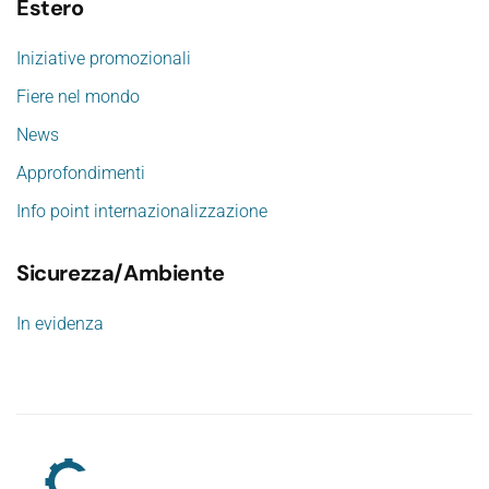
Estero
Iniziative promozionali
Fiere nel mondo
News
Approfondimenti
Info point internazionalizzazione
Sicurezza/Ambiente
In evidenza