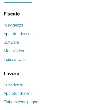
Fiscale
In evidenza
Approfondimenti
Software
Modulistica
Indici e Tassi
Lavoro
In evidenza
Approfondimenti
Elaborazione paghe