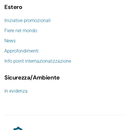
Estero
Iniziative promozionali
Fiere nel mondo
News
Approfondimenti
Info point internazionalizzazione
Sicurezza/Ambiente
In evidenza