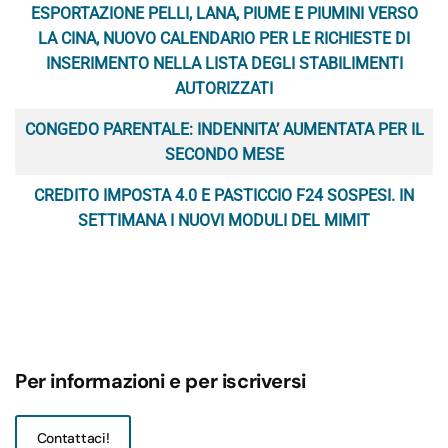
ESPORTAZIONE PELLI, LANA, PIUME E PIUMINI VERSO
LA CINA, NUOVO CALENDARIO PER LE RICHIESTE DI
INSERIMENTO NELLA LISTA DEGLI STABILIMENTI
AUTORIZZATI
CONGEDO PARENTALE: INDENNITA’ AUMENTATA PER IL
SECONDO MESE
CREDITO IMPOSTA 4.0 E PASTICCIO F24 SOSPESI. IN
SETTIMANA I NUOVI MODULI DEL MIMIT
Per informazioni e per iscriversi
Contattaci!